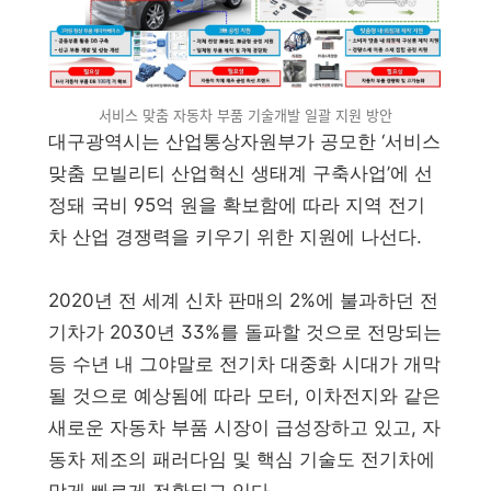
서비스 맞춤 자동차 부품 기술개발 일괄 지원 방안
대구광역시는 산업통상자원부가 공모한 ‘서비스
맞춤 모빌리티 산업혁신 생태계 구축사업’에 선
정돼 국비 95억 원을 확보함에 따라 지역 전기
차 산업 경쟁력을 키우기 위한 지원에 나선다.
2020년 전 세계 신차 판매의 2%에 불과하던 전
기차가 2030년 33%를 돌파할 것으로 전망되는
등 수년 내 그야말로 전기차 대중화 시대가 개막
될 것으로 예상됨에 따라 모터, 이차전지와 같은
새로운 자동차 부품 시장이 급성장하고 있고, 자
동차 제조의 패러다임 및 핵심 기술도 전기차에