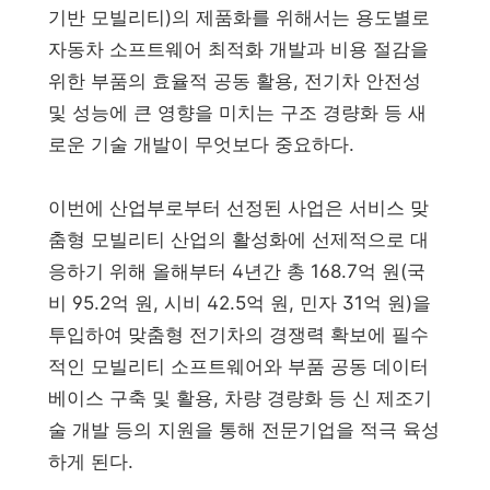
기반 모빌리티)의 제품화를 위해서는 용도별로
자동차 소프트웨어 최적화 개발과 비용 절감을
위한 부품의 효율적 공동 활용, 전기차 안전성
및 성능에 큰 영향을 미치는 구조 경량화 등 새
로운 기술 개발이 무엇보다 중요하다.
이번에 산업부로부터 선정된 사업은 서비스 맞
춤형 모빌리티 산업의 활성화에 선제적으로 대
응하기 위해 올해부터 4년간 총 168.7억 원(국
비 95.2억 원, 시비 42.5억 원, 민자 31억 원)을
투입하여 맞춤형 전기차의 경쟁력 확보에 필수
적인 모빌리티 소프트웨어와 부품 공동 데이터
베이스 구축 및 활용, 차량 경량화 등 신 제조기
술 개발 등의 지원을 통해 전문기업을 적극 육성
하게 된다.