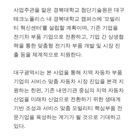
사업주관을 맡은 경북대학교 첨단기술원은 대구
테크노폴리스 내 경북대학교 캠퍼스에 ‘모빌리
티 혁신센터’를 설립할 계획이며, 기존 기업을
전기차 부품 기업으로 전환하고, 기업 간 상생협
력을 통한 맞춤형 전기차 부품 개발 및 시장 진
출 등을 체계적으로 지원한다.
대구광역시는 본 사업을 통해 지역 자동차 부품
기업의 서비스 맞춤 자동차 시장 진입을 본격 지
원하는 한편, 기존 내연기관 중심의 지역 자동차
산업을 미래차 산업으로 전환하기 위한 생태계
기반 조성과 서비스 맞춤 모빌리티 핵심부품 전
문기업을 육성하는 계기가 될 것으로 기대하고
있다.