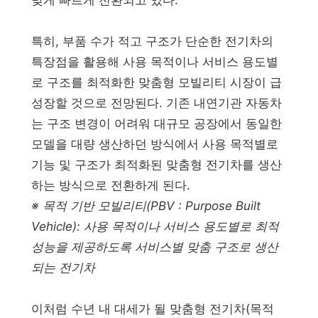
맞게 빠르게 전환되고 있다.
특히, 부품 수가 적고 구조가 단순한 전기차의
특장점을 활용해 사용 목적이나 서비스 용도별
로 구조를 최적화한 맞춤형 모빌리티 시장이 급
성장할 것으로 전망된다. 기존 내연기관 자동차
는 구조 변경이 어려워 대규모 공장에서 동일한
모델을 대량 생산하던 방식에서 사용 목적별로
기능 및 구조가 최적화된 맞춤형 전기차를 생산
하는 방식으로 전환하게 된다.
※ 목적 기반 모빌리티(PBV : Purpose Built
Vehicle): 사용 목적이나 서비스 용도별로 최적
성능을 제공하도록 서비스별 맞춤 구조로 생산
되는 전기차
이처럼 수년 내 대세가 될 맞춤형 전기차(목적