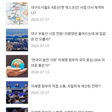
대구도시철도 4호선(옛 엑스코선) 사업 다시 재개되
나?
2026.07.17
대구 부동산 시장 전망! 미분양은 줄어드는데 왜 집값
은 안 오를까?
2026.07.14
'한국이 놓친 기회' 이재명 정부의 국익 중심 ODA 이
대로 좋은가?
2026.07.13
이재명 정부의 직접 소통, 치밀하게 계산된 전략?!
2025.12.17