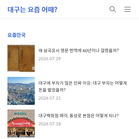
대구는 요즘 어때?
검
메
색
뉴
요즘한국
왜 삼국유사 영문 번역에 60년이나 걸렸을까?
2026.07.29
대구에 부자가 많은 진짜 이유: 대구 부자는 어떻게
돈을 벌었을까?
2026.07.21
대구백화점 매각, 동성로 본점은 어떻게 되나?
2026.07.18