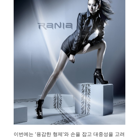
이번에는 '용감한 형제'와 손을 잡고 대중성을 고려