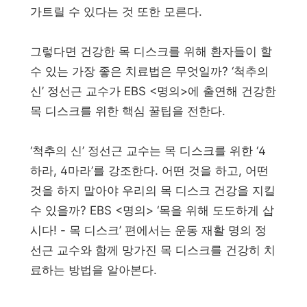
가트릴 수 있다는 것 또한 모른다.
그렇다면 건강한 목 디스크를 위해 환자들이 할
수 있는 가장 좋은 치료법은 무엇일까? ‘척추의
신’ 정선근 교수가 EBS <명의>에 출연해 건강한
목 디스크를 위한 핵심 꿀팁을 전한다.
‘척추의 신’ 정선근 교수는 목 디스크를 위한 ‘4
하라, 4마라’를 강조한다. 어떤 것을 하고, 어떤
것을 하지 말아야 우리의 목 디스크 건강을 지킬
수 있을까? EBS <명의> ‘목을 위해 도도하게 삽
시다! - 목 디스크’ 편에서는 운동 재활 명의 정
선근 교수와 함께 망가진 목 디스크를 건강히 치
료하는 방법을 알아본다.