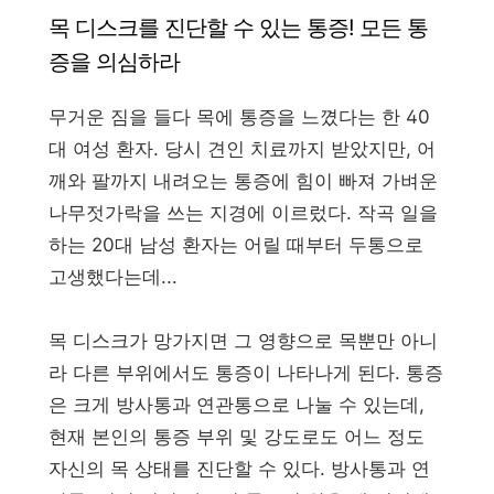
목 디스크를 진단할 수 있는 통증! 모든 통
증을 의심하라
무거운 짐을 들다 목에 통증을 느꼈다는 한 40
대 여성 환자. 당시 견인 치료까지 받았지만, 어
깨와 팔까지 내려오는 통증에 힘이 빠져 가벼운
나무젓가락을 쓰는 지경에 이르렀다. 작곡 일을
하는 20대 남성 환자는 어릴 때부터 두통으로
고생했다는데...
목 디스크가 망가지면 그 영향으로 목뿐만 아니
라 다른 부위에서도 통증이 나타나게 된다. 통증
은 크게 방사통과 연관통으로 나눌 수 있는데,
현재 본인의 통증 부위 및 강도로도 어느 정도
자신의 목 상태를 진단할 수 있다. 방사통과 연