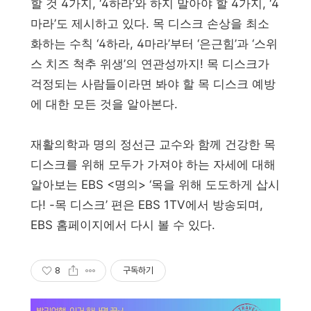
할 것 4가지, ‘4하라’와 하지 말아야 할 4가지, ‘4
마라’도 제시하고 있다. 목 디스크 손상을 최소
화하는 수칙 ‘4하라, 4마라’부터 ‘은근힘’과 ‘스위
스 치즈 척추 위생’의 연관성까지! 목 디스크가
걱정되는 사람들이라면 봐야 할 목 디스크 예방
에 대한 모든 것을 알아본다.
재활의학과 명의 정선근 교수와 함께 건강한 목
디스크를 위해 모두가 가져야 하는 자세에 대해
알아보는 EBS <명의> ‘목을 위해 도도하게 삽시
다! -목 디스크’ 편은 EBS 1TV에서 방송되며,
EBS 홈페이지에서 다시 볼 수 있다.
8
구독하기