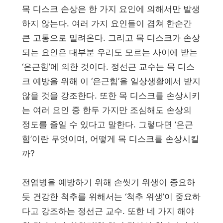
목 디스크 손상은 한 가지 요인에 의해서만 발생
하지 않는다. 여러 가지 요인들이 겹쳐 한순간
큰 고통으로 밀려온다. 그리고 목 디스크가 손상
되는 요인은 대부분 우리도 모르는 사이에 받는
‘은근힘’에 의한 것이다. 정선근 교수는 목 디스
크 예방을 위해 이 ‘은근힘’을 일상생활에서 받지
않을 것을 강조한다. 또한 목 디스크를 손상시키
는 여러 요인 중 한두 가지만 조심해도 손상의
정도를 줄일 수 있다고 말한다. 그렇다면 ‘은근
힘’이란 무엇이며, 어떻게 목 디스크를 손상시킬
까?
전염병을 예방하기 위해 손씻기 위생이 중요하
듯 건강한 척추를 위해서는 ‘척추 위생’이 중요하
다고 강조하는 정선근 교수. 또한 네 가지 해야