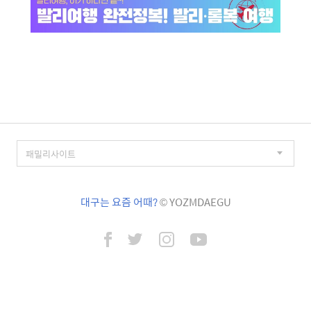
대구는 요즘 어때?
© YOZMDAEGU