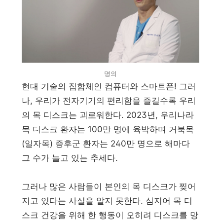
명의
현대 기술의 집합체인 컴퓨터와 스마트폰! 그러
나, 우리가 전자기기의 편리함을 즐길수록 우리
의 목 디스크는 괴로워한다. 2023년, 우리나라
목 디스크 환자는 100만 명에 육박하며 거북목
(일자목) 증후군 환자는 240만 명으로 해마다
그 수가 늘고 있는 추세다.
그러나 많은 사람들이 본인의 목 디스크가 찢어
지고 있다는 사실을 알지 못한다. 심지어 목 디
스크 건강을 위해 한 행동이 오히려 디스크를 망