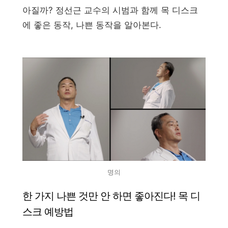
아질까? 정선근 교수의 시범과 함께 목 디스크
에 좋은 동작, 나쁜 동작을 알아본다.
명의
한 가지 나쁜 것만 안 하면 좋아진다! 목 디
스크 예방법