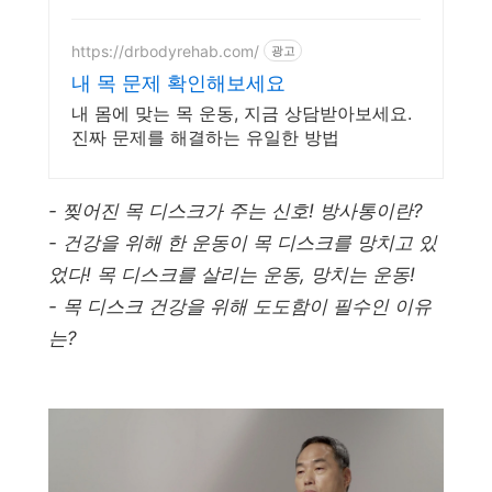
무리없이 다니고 있습니다.
https://drbodyrehab.com/
광고
내 목 문제 확인해보세요
내 몸에 맞는 목 운동, 지금 상담받아보세요.
진짜 문제를 해결하는 유일한 방법
- 찢어진 목 디스크가 주는 신호! 방사통이란?
- 건강을 위해 한 운동이 목 디스크를 망치고 있
었다! 목 디스크를 살리는 운동, 망치는 운동!
- 목 디스크 건강을 위해 도도함이 필수인 이유
는?