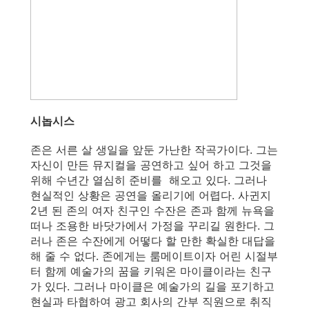
시놉시스
존은 서른 살 생일을 앞둔 가난한 작곡가이다. 그는
자신이 만든 뮤지컬을 공연하고 싶어 하고 그것을
위해 수년간 열심히 준비를 해오고 있다. 그러나
현실적인 상황은 공연을 올리기에 어렵다. 사귄지
2년 된 존의 여자 친구인 수잔은 존과 함께 뉴욕을
떠나 조용한 바닷가에서 가정을 꾸리길 원한다. 그
러나 존은 수잔에게 어떻다 할 만한 확실한 대답을
해 줄 수 없다. 존에게는 룸메이트이자 어린 시절부
터 함께 예술가의 꿈을 키워온 마이클이라는 친구
가 있다. 그러나 마이클은 예술가의 길을 포기하고
현실과 타협하여 광고 회사의 간부 직원으로 취직