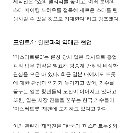
제작진은 "쇼의 퀄리티를 높이고, 여러 분야의
스타 메이킹 노하우를 접목해 새로운 스타를 탄
생시킬 수 있을 것으로 기대한다"라고 강조했다.
포인트3 : 일본과의 역대급 협업
'미스터트롯3'는 론칭 당시 일본 요시모토 흥업
과의 업무 협약을 발표해 방송계 안팎의 비상한
관심을 모은 바 있다. 최근 일본 내에서도 트롯
에 대한 관심과 인기가 높아지고 있어, 가수를
꿈꾸는 일본 청년들의 도전이 이어지고 있다고.
또한, 일본 시장 진출을 꿈꾸는 한국 가수들이
'미스터트롯' 재팬에 도전하고 있다고 한다.
이와 관련해 제작진은 "한국의 '미스터트롯3'와