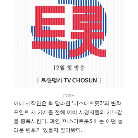
TV조선
이에 제작진은 확 달라진 '미스터트롯3'의 변화
포인트 세 가지를 전해 예비 시청자들의 기대감
을 증폭시킨다. 과연 '미스터트롯3'에는 어떤 놀
라운 변화가 있을지 짚어봤다.