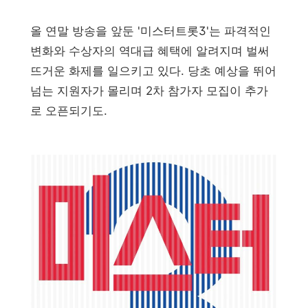
올 연말 방송을 앞둔 '미스터트롯3'는 파격적인
변화와 수상자의 역대급 혜택에 알려지며 벌써
뜨거운 화제를 일으키고 있다. 당초 예상을 뛰어
넘는 지원자가 몰리며 2차 참가자 모집이 추가
로 오픈되기도.