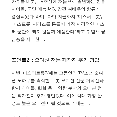
가수를 비롯, TV조선에 처음으로 출연하는 한류
아이돌, 국민 예능 MC, 간판 여배우의 합류가
결정되었다"라며 "아마 지금까지 '미스터트롯',
'미스트롯' 시리즈를 통틀어 가장 파격적인 마스
터 군단이 되지 않을까 예상한다"라고 귀띔해 궁
금증을 자극한다.
포인트2. : 오디션 전문 제작진 추가 영입
이번 '미스터트롯3'에는 그동안의 TV조선 오디
션 노하우를 축적한 트롯 오디션 전문 제작진과
함께 아이돌, 힙합 등 다양한 분야의 오디션 전
문 작가진이 추가 영입됐다. 이에 역대 가장 완
성도 높은 오디션이 될 것으로 기대된다.