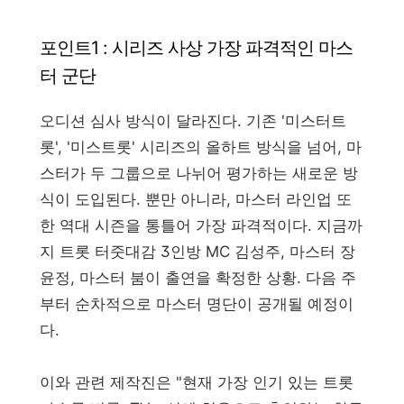
포인트1 : 시리즈 사상 가장 파격적인 마스
터 군단
오디션 심사 방식이 달라진다. 기존 '미스터트
롯', '미스트롯' 시리즈의 올하트 방식을 넘어, 마
스터가 두 그룹으로 나뉘어 평가하는 새로운 방
식이 도입된다. 뿐만 아니라, 마스터 라인업 또
한 역대 시즌을 통틀어 가장 파격적이다. 지금까
지 트롯 터줏대감 3인방 MC 김성주, 마스터 장
윤정, 마스터 붐이 출연을 확정한 상황. 다음 주
부터 순차적으로 마스터 명단이 공개될 예정이
다.
이와 관련 제작진은 "현재 가장 인기 있는 트롯