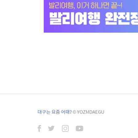
대구는 요즘 어때?
© YOZMDAEGU