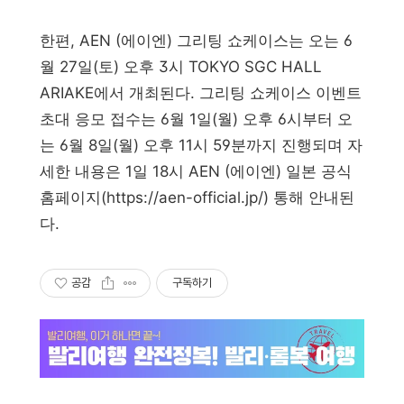
한편, AEN (에이엔) 그리팅 쇼케이스는 오는 6
월 27일(토) 오후 3시 TOKYO SGC HALL
ARIAKE에서 개최된다. 그리팅 쇼케이스 이벤트
초대 응모 접수는 6월 1일(월) 오후 6시부터 오
는 6월 8일(월) 오후 11시 59분까지 진행되며 자
세한 내용은 1일 18시 AEN (에이엔) 일본 공식
홈페이지(https://aen-official.jp/) 통해 안내된
다.
공감
구독하기