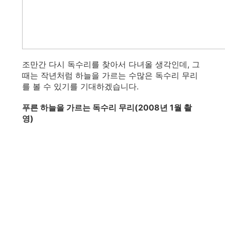
조만간 다시 독수리를 찾아서 다녀올 생각인데, 그
때는 작년처럼 하늘을 가르는 수많은 독수리 무리
를 볼 수 있기를 기대하겠습니다.
푸른 하늘을 가르는 독수리 무리(2008년 1월 촬
영)