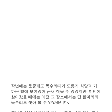
작년에는 운좋게도 독수리떼가 도롯가 식당과 가
까운 밭에 모여있어 금새 찾을 수 있었지만, 이번에
찾아갔을 때에는 예전 그 장소에서는 단 한마리의
독수리도 찾아 볼 수 없었습니다.