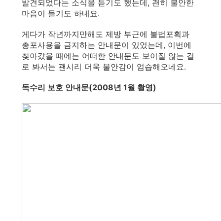
발견되었다는 소식을 듣기도 했는데, 괜히 불안한
마음이 들기도 하네요.
게다가 작년까지만해도 제방 부근에 불법포획과
총포사용을 금지하는 안내문이 있었는데, 이번에
찾아갔을 때에는 어떠한 안내문도 보이질 않는 걸
로 봐서는 괜시리 더욱 불안감이 엄습해오네요.
독수리 보호 안내문(2008년 1월 촬영)