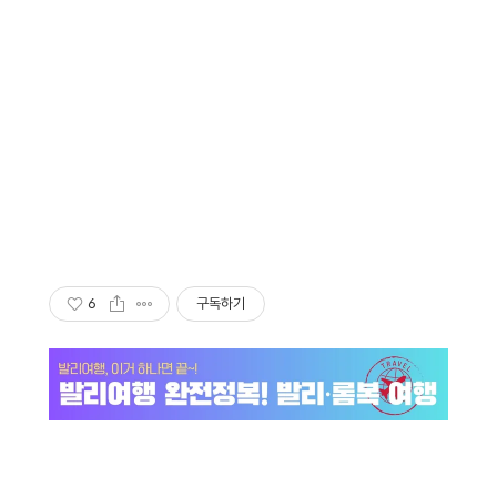
6
구독하기