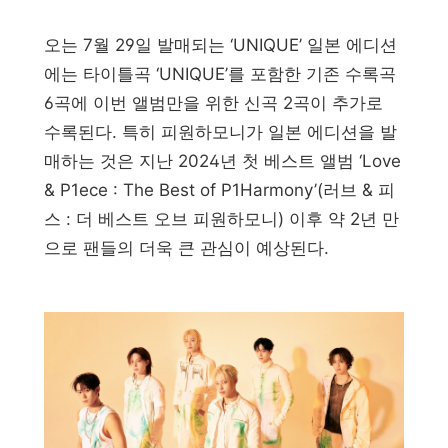
오는 7월 29일 발매되는 ‘UNIQUE’ 일본 에디션
에는 타이틀곡 ‘UNIQUE’를 포함한 기존 수록곡
6곡에 이번 앨범만을 위한 신곡 2곡이 추가로
수록된다. 특히 피원하모니가 일본 에디션을 발
매하는 것은 지난 2024년 첫 베스트 앨범 ‘Love
& P1ece : The Best of P1Harmony’(러브 & 피
스 : 더 베스트 오브 피원하모니) 이후 약 2년 만
으로 팬들의 더욱 큰 관심이 예상된다.