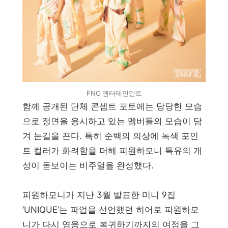
FNC 엔터테인먼트
함께 공개된 단체 콘셉트 포토에는 당당한 모습
으로 정면을 응시하고 있는 멤버들의 모습이 담
겨 눈길을 끈다. 특히 순백의 의상에 녹색 포인
트 컬러가 화려함을 더해 피원하모니 특유의 개
성이 돋보이는 비주얼을 완성했다.
피원하모니가 지난 3월 발표한 미니 9집
‘UNIQUE’는 파업을 선언했던 히어로 피원하모
니가 다시 영웅으로 복귀하기까지의 여정을 그