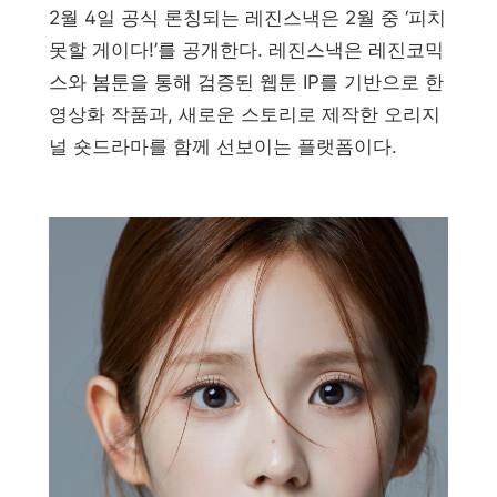
2월 4일 공식 론칭되는 레진스낵은 2월 중 ‘피치
못할 게이다!’를 공개한다. 레진스낵은 레진코믹
스와 봄툰을 통해 검증된 웹툰 IP를 기반으로 한
영상화 작품과, 새로운 스토리로 제작한 오리지
널 숏드라마를 함께 선보이는 플랫폼이다.