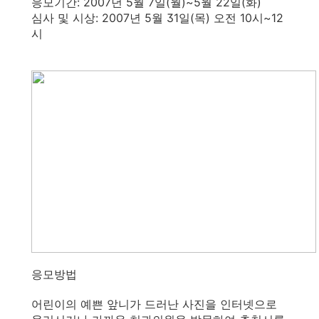
응모기간: 2007년 5월 7일(월)~5월 22일(화)
심사 및 시상: 2007년 5월 31일(목) 오전 10시~12
시
응모방법
어린이의 예쁜 앞니가 드러난 사진을 인터넷으로