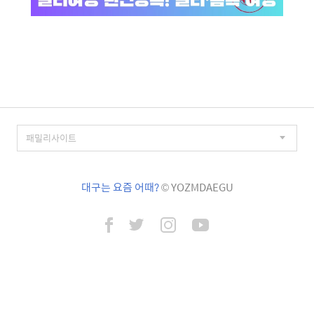
대구는 요즘 어때?
© YOZMDAEGU