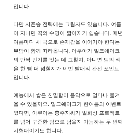
입니다.
다만 시즌송 전략에는 그림자도 있습니다. 여름
이 지나면 곡의 수명이 짧아지기 쉽습니다. 매년
여름마다 새 곡으로 존재감을 이어가야 한다는
부담이 함께 따라옵니다. 아쿠아가 밀크쉐이크
의 반짝 인기를 잇는 데 그칠지, 아니면 팀의 색
을 한 뼘 더 넓힐지가 이번 발매의 관전 포인트
입니다.
예능에서 쌓은 친밀함이 음악으로 얼마나 옮겨
올 수 있을까요. 밀크쉐이크가 한여름의 이벤트
였다면, 아쿠아는 충주지씨가 일회성 프로젝트
를 넘어 꾸준한 팀으로 남을지 가늠하는 두 번째
시험대이기도 합니다.