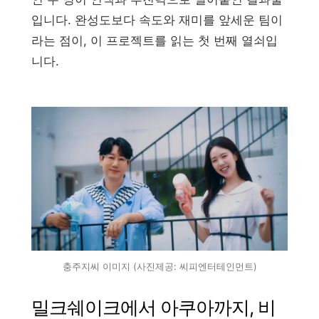
입니다. 완성도보다 속도와 재미를 앞세운 팀이
라는 점이, 이 프로젝트를 읽는 첫 번째 열쇠입
니다.
충주지씨 이미지 (사진제공: 씨피엔터테인먼트)
밀크쉐이크에서 아쿠아까지, 비