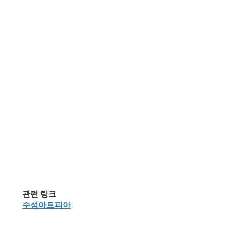
관련 링크
수성아트피아