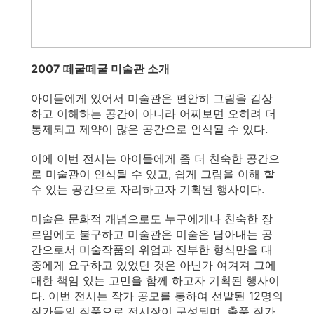
2007 떼굴떼굴 미술관 소개
아이들에게 있어서 미술관은 편안히 그림을 감상
하고 이해하는 공간이 아니라 어찌보면 오히려 더
통제되고 제약이 많은 공간으로 인식될 수 있다.
이에 이번 전시는 아이들에게 좀 더 친숙한 공간으
로 미술관이 인식될 수 있고, 쉽게 그림을 이해 할
수 있는 공간으로 자리하고자 기획된 행사이다.
미술은 문화적 개념으로도 누구에게나 친숙한 장
르임에도 불구하고 미술관은 미술은 담아내는 공
간으로서 미술작품의 위엄과 진부한 형식만을 대
중에게 요구하고 있었던 것은 아닌가 여겨져 그에
대한 책임 있는 고민을 함께 하고자 기획된 행사이
다. 이번 전시는 작가 공모를 통하여 선발된 12명의
작가들의 작품으로 전시장이 구성되며, 출품 작가