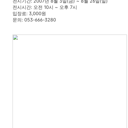
전시기간: 2007년 8월 3일(금) ~ 8월 26일(일)
전시시간: 오전 10시 ~ 오후 7시
입장료: 3,000원
문의: 053-666-3280