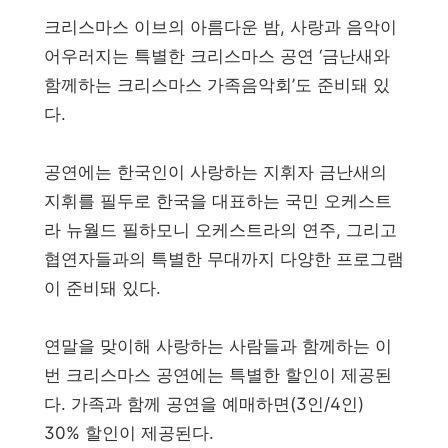
크리스마스 이브의 아름다운 밤, 사랑과 음악이
어우러지는 특별한 크리스마스 공연 ‘금난새와
함께하는 크리스마스 가족음악회’도 준비돼 있
다.
공연에는 한국인이 사랑하는 지휘자 금난새의
지휘를 필두로 한국을 대표하는 국민 오케스트
라 뉴월드 필하모니 오케스트라의 연주, 그리고
협연자들과의 특별한 무대까지 다양한 프로그램
이 준비돼 있다.
연말을 맞이해 사랑하는 사람들과 함께하는 이
번 크리스마스 공연에는 특별한 할인이 제공된
다. 가족과 함께 공연을 예매하면(3인/4인)
30% 할인이 제공된다.