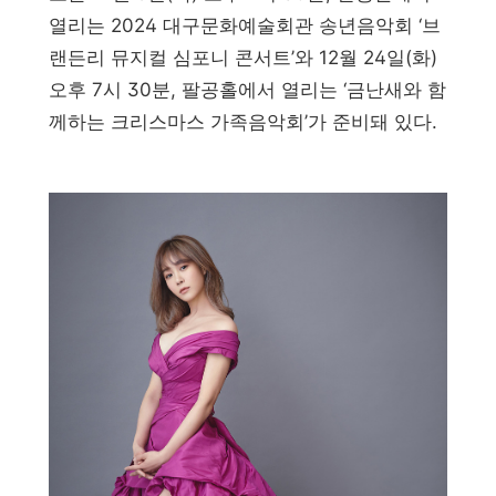
열리는 2024 대구문화예술회관 송년음악회 ‘브
랜든리 뮤지컬 심포니 콘서트’와 12월 24일(화)
오후 7시 30분, 팔공홀에서 열리는 ‘금난새와 함
께하는 크리스마스 가족음악회’가 준비돼 있다.