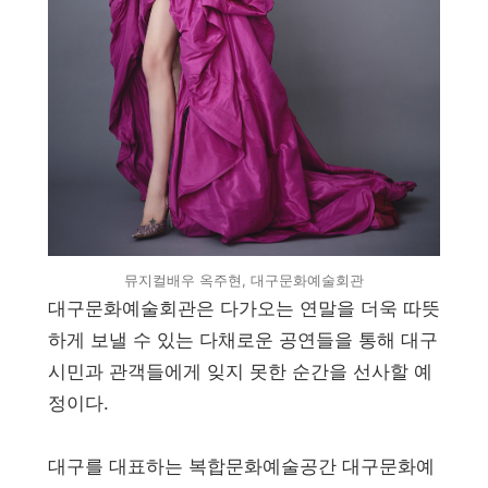
뮤지컬배우 옥주현, 대구문화예술회관
대구문화예술회관은 다가오는 연말을 더욱 따뜻
하게 보낼 수 있는 다채로운 공연들을 통해 대구
시민과 관객들에게 잊지 못한 순간을 선사할 예
정이다.
대구를 대표하는 복합문화예술공간 대구문화예