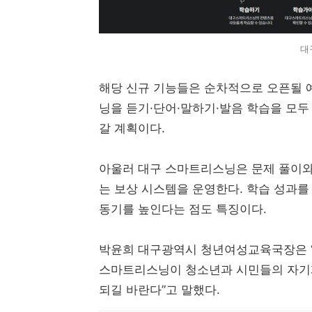
대
해당 신규 기능들은 순차적으로 오픈될 
닝을 듣기·단어·말하기·발음 학습을 모
갈 계획이다.
아울러 대구 스마트리스닝은 문제 풀이와 
는 보상 시스템을 운영한다. 학습 성과
동기를 높인다는 점도 특징이다.
박윤희 대구광역시 청년여성교육국장은 “
스마트리스닝이 청소년과 시민들의 자기계
되길 바란다”고 말했다.