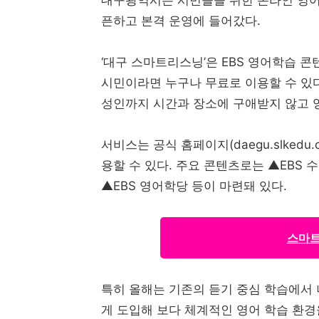
픈하고 본격 운영에 들어갔다.
‘대구 스마트리스닝’은 EBS 영어학습 
시민이라면 누구나 무료로 이용할 수 있다
성인까지 시간과 장소에 구애받지 않고 영
서비스는 공식 홈페이지(daegu.slkedu
용할 수 있다. 주요 콘텐츠로는 ▲EBS
▲EBS 영어학당 등이 마련돼 있다.
스마트
특히 올해는 기존의 듣기 중심 학습에서 
게 도입해 보다 체계적인 영어 학습 환경