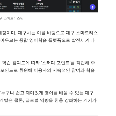
구 스마트리스팅
예정이며, 대구시는 이를 바탕으로 대구 스마트리스
두 아우르는 종합 영어학습 플랫폼으로 발전시켜 나
학습 참여도에 따라 ‘스터디 포인트’를 적립해 주
를 포인트로 환원해 이용자의 지속적인 참여와 학습
누구나 쉽고 재미있게 영어를 배울 수 있는 대구
발은 물론, 글로벌 역량을 한층 강화하는 계기가