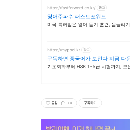
https://fastforword.co.kr/
광고
영어주파수 패스트포워드
미국 특허받은 영어 듣기 훈련, 음늘리
https://mypool.kr
광고
구독하면 중국어가 보인다 지금 다
기초회화부터 HSK 1~5급 시험까지, 모
공감
구독하기