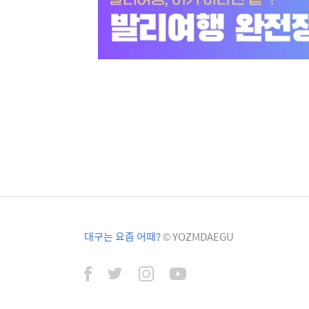
대구는 요즘 어때?
© YOZMDAEGU