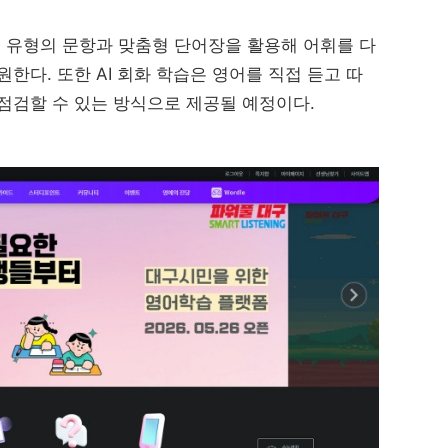
지 유형의 문항과 맞춤형 단어장을 활용해 어휘를 다
한다. 또한 AI 회화 학습은 영어를 직접 듣고 따
점검할 수 있는 방식으로 제공될 예정이다.