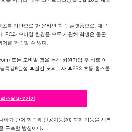
콘텐츠를 기반으로 한 온라인 학습 플랫폼으로, 대구
. PC와 모바일 환경을 모두 지원해 학생은 물론
어를 학습할 수 있다.
.com) 또는 모바일 앱을 통해 회원가입 후 바로 이
 수능특강&완성 ▲실전 모의고사 ▲EBS 초등 홈스쿨
리스팅 바로가기
나아가 단어 학습과 인공지능(AI) 회화 기능을 새롭
을 구축할 방침이다.