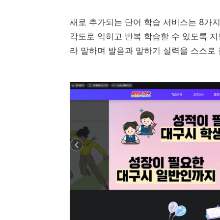
새로 추가되는 단어 학습 서비스는 8가
각도로 익히고 반복 학습할 수 있도록 지원
라 말하며 발음과 말하기 실력을 스스로 