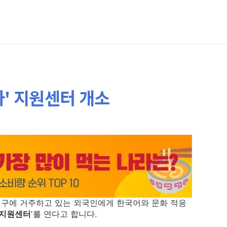
자' 지원센터 개소
구에 거주하고 있는 외국인에게 한국어와 문화 적응
족지원센터
'를 연다고 합니다.