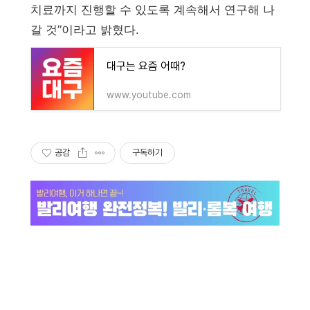
치료까지 진행할 수 있도록 계속해서 연구해 나
갈 것”이라고 밝혔다.
대구는 요즘 어때?
www.youtube.com
공감
구독하기