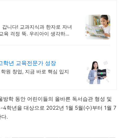
 갑니다! 교과지식과 한자로 자녀
교육 걱정 뚝. 우리아이 생각하는
 고학년 교육전문가 성장
 학원 창업, 지금 바로 핵심 입지
방학 동안 어린이들의 올바른 독서습관 형성 및
학년을 대상으로 2022년 1월 5월(수)부터 1월 7
다.