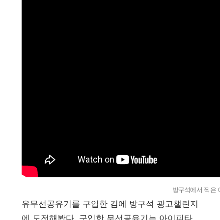
방구석에서 찍은 
유무선공유기를 구입한 김에 방구석 광고챌린지
에 도전해봤다. 구입한 무선공유기는 아이피타