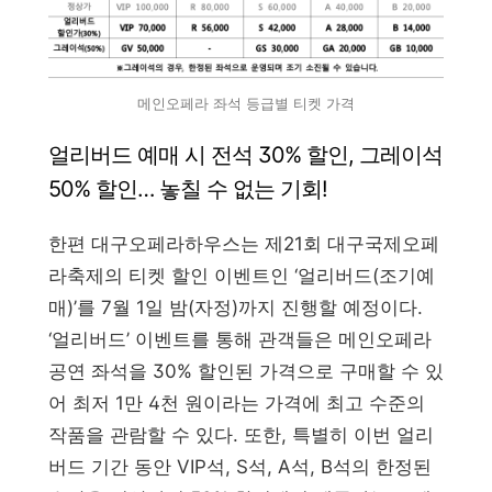
메인오페라 좌석 등급별 티켓 가격
얼리버드 예매 시 전석 30% 할인, 그레이석
50% 할인… 놓칠 수 없는 기회!
한편 대구오페라하우스는 제21회 대구국제오페
라축제의 티켓 할인 이벤트인 ‘얼리버드(조기예
매)’를 7월 1일 밤(자정)까지 진행할 예정이다.
‘얼리버드’ 이벤트를 통해 관객들은 메인오페라
공연 좌석을 30% 할인된 가격으로 구매할 수 있
어 최저 1만 4천 원이라는 가격에 최고 수준의
작품을 관람할 수 있다. 또한, 특별히 이번 얼리
버드 기간 동안 VIP석, S석, A석, B석의 한정된