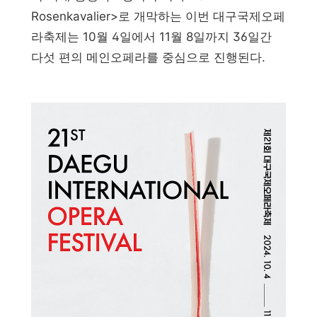
Rosenkavalier>로 개막하는 이번 대구국제오페
라축제는 10월 4일에서 11월 8일까지 36일간
다섯 편의 메인오페라를 중심으로 진행된다.