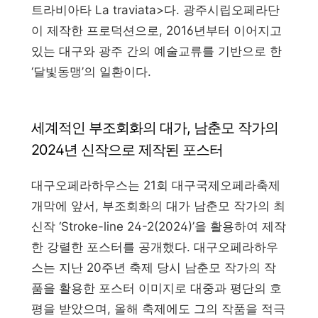
트라비아타 La traviata>다. 광주시립오페라단
이 제작한 프로덕션으로, 2016년부터 이어지고
있는 대구와 광주 간의 예술교류를 기반으로 한
‘달빛동맹’의 일환이다.
세계적인 부조회화의 대가, 남춘모 작가의
2024년 신작으로 제작된 포스터
대구오페라하우스는 21회 대구국제오페라축제
개막에 앞서, 부조회화의 대가 남춘모 작가의 최
신작 ‘Stroke-line 24-2(2024)’을 활용하여 제작
한 강렬한 포스터를 공개했다. 대구오페라하우
스는 지난 20주년 축제 당시 남춘모 작가의 작
품을 활용한 포스터 이미지로 대중과 평단의 호
평을 받았으며, 올해 축제에도 그의 작품을 적극