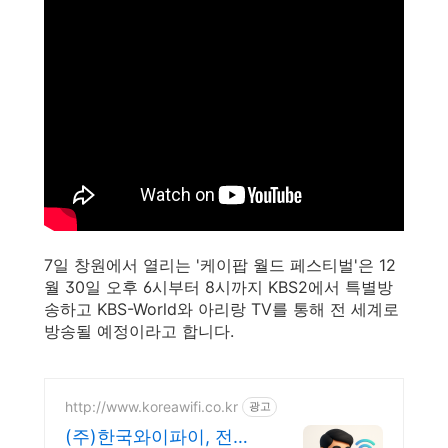
7일 창원에서 열리는 '케이팝 월드 페스티벌'은 12
월 30일 오후 6시부터 8시까지 KBS2에서 특별방
송하고 KBS-World와 아리랑 TV를 통해 전 세계로
방송될 예정이라고 합니다.
http://www.koreawifi.co.kr
광고
(주)한국와이파이, 전문