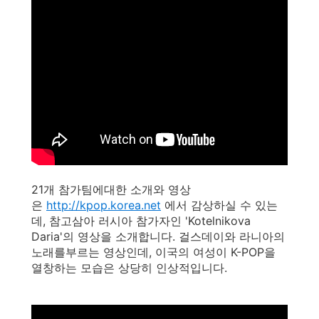
21개 참가팀에대한 소개와 영상
은
http://kpop.korea.net
에서 감상하실 수 있는
데, 참고삼아 러시아 참가자인 'Kotelnikova
Daria'의 영상을 소개합니다. 걸스데이와 라니아의
노래를부르는 영상인데, 이국의 여성이 K-POP을
열창하는 모습은 상당히 인상적입니다.